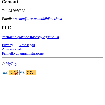
Contatti
Tel: 031946388
Email:
sistema@ovestcomobiblioteche.it
PEC
comune.olgiate-comasco@legalmail.it
Privacy
Note legali
Area riservata
Pannello di amministrazione
©
MyCity