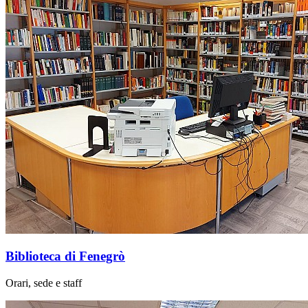
Biblioteca di Fenegrò
Orari, sede e staff