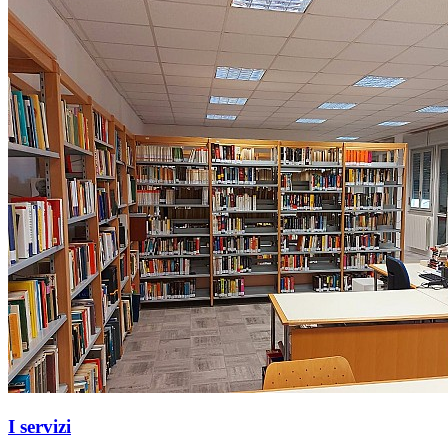
I servizi