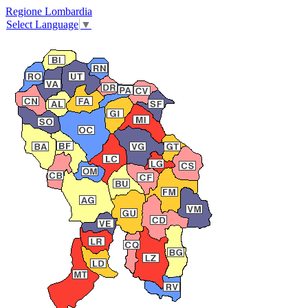
Regione Lombardia
Select Language
▼