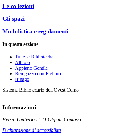
Le collezioni
Gli spazi
Modulistica e regolamenti
In questa sezione
Tutte le Biblioteche
Albiolo
Appiano Gentile
Beregazzo con Figliaro
Binago
Sistema Bibliotecario dell'Ovest Como
Informazioni
Piazza Umberto I°, 11 Olgiate Comasco
Dichiarazione di accessibilità