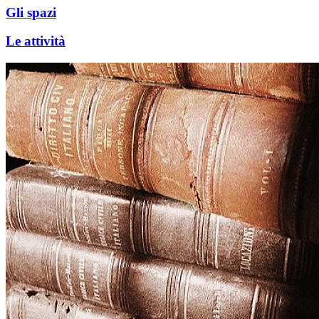
Gli spazi
Le attività