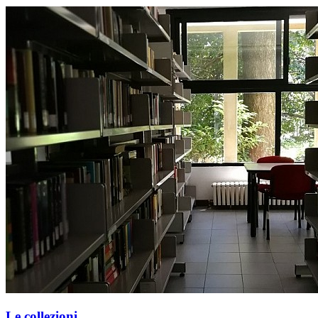
Le collezioni