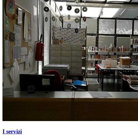
I servizi