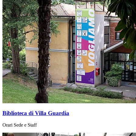
Biblioteca di Villa Guardia
Orari Sede e Staff