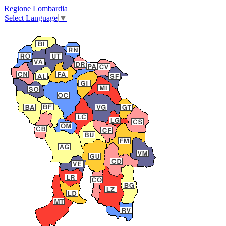
Regione Lombardia
Select Language
▼