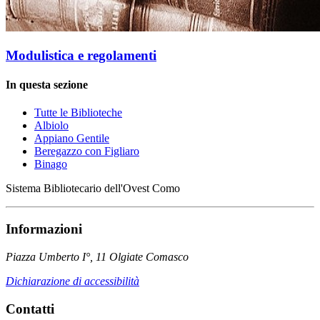
Modulistica e regolamenti
In questa sezione
Tutte le Biblioteche
Albiolo
Appiano Gentile
Beregazzo con Figliaro
Binago
Sistema Bibliotecario dell'Ovest Como
Informazioni
Piazza Umberto I°, 11 Olgiate Comasco
Dichiarazione di accessibilità
Contatti