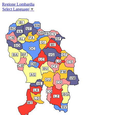
Regione Lombardia
Select Language
▼