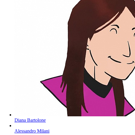
Diana Bartolone
Alessandro Milani