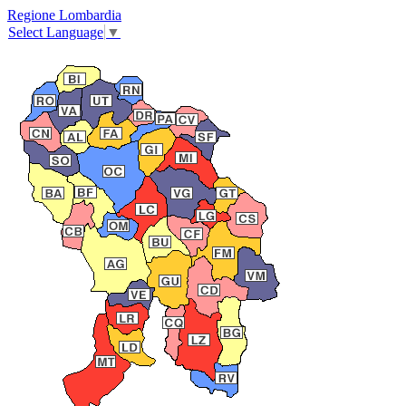
Regione Lombardia
Select Language
▼